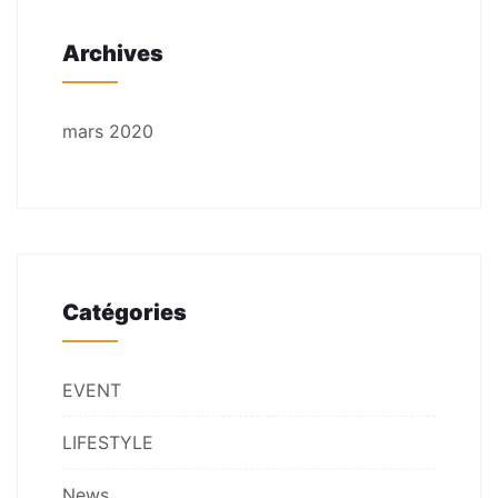
Archives
mars 2020
Catégories
EVENT
LIFESTYLE
News