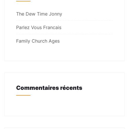
The Dew Time Jonny
Parlez Vous Francais
Family Church Ages
Commentaires récents