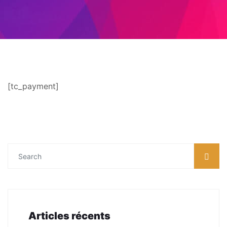
[tc_payment]
Articles récents