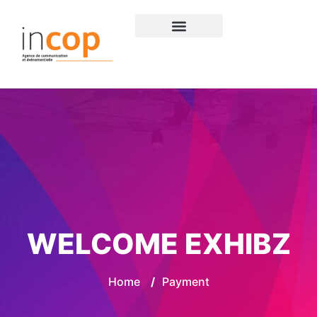
WELCOME EXHIBZ
Home
/
Payment