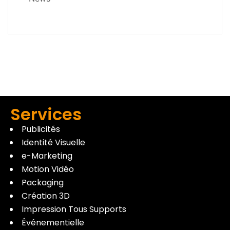
Services
Publicités
Identité Visuelle
e-Marketing
Motion Vidéo
Packaging
Création 3D
Impression Tous Supports
Événementielle