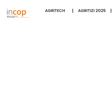
AGRITECH
AGRITIZI 2025