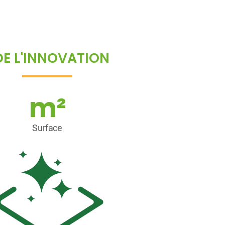
DE L'INNOVATION
m²
Surface