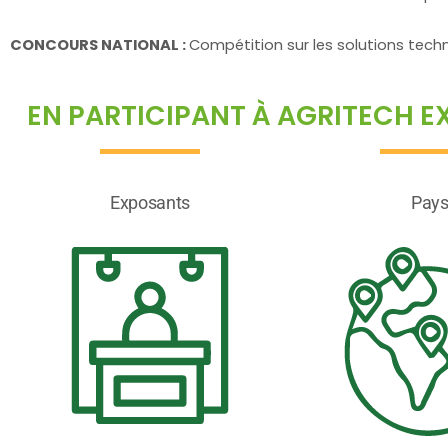
CONCOURS NATIONAL :
Compétition sur les solutions techn
EN PARTICIPANT À AGRITECH E
Exposants
Pay