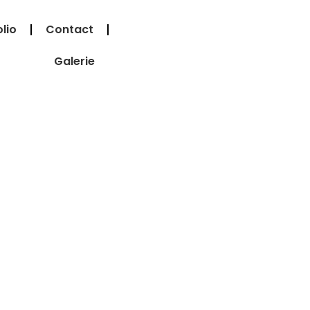
lio
Contact
Galerie