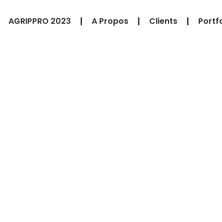
AGRIPPRO 2023
A Propos
Clients
Portfo