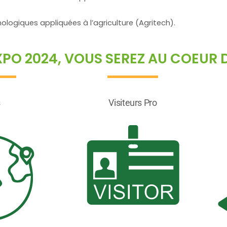
ologiques appliquées à l’agriculture (Agritech).
XPO 2024, VOUS SEREZ AU COEUR 
s
Visiteurs Pro