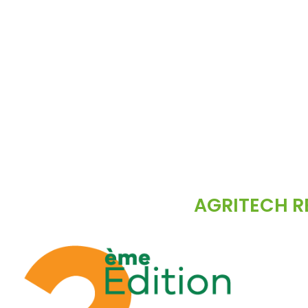
AGRITECH RE