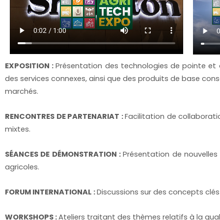
EXPOSITION :
Présentation des technologies de pointe et d
des services connexes, ainsi que des produits de base conso
marchés.
RENCONTRES DE PARTENARIAT :
Facilitation de collaborat
mixtes.
SÉANCES DE DÉMONSTRATION :
Présentation de nouvelles 
agricoles.
FORUM INTERNATIONAL :
Discussions sur des concepts clés
WORKSHOPS :
Ateliers traitant des thèmes relatifs à la qu