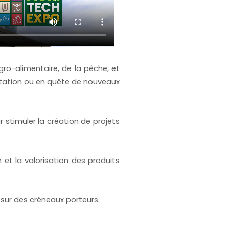
ro-alimentaire, de la pêche, et
ortation ou en quête de nouveaux
 stimuler la création de projets
 et la valorisation des produits
 sur des créneaux porteurs.