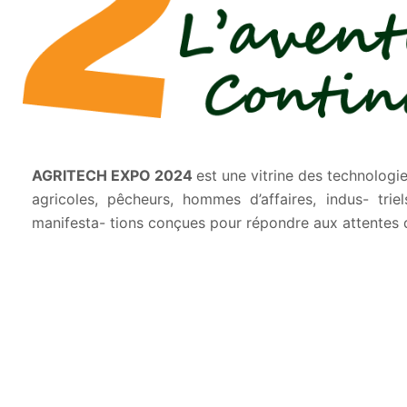
AGRITECH EXPO 2024
est une vitrine des technologi
agricoles, pêcheurs, hommes d’affaires, indus- tri
manifesta- tions conçues pour répondre aux attentes d