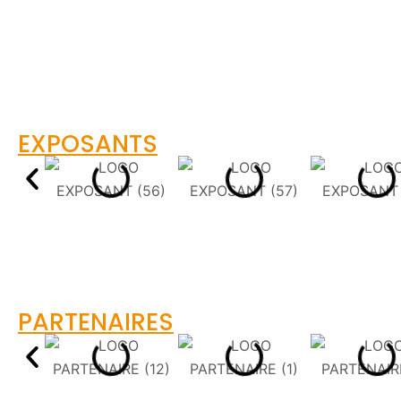
EXPOSANTS
PARTENAIRES