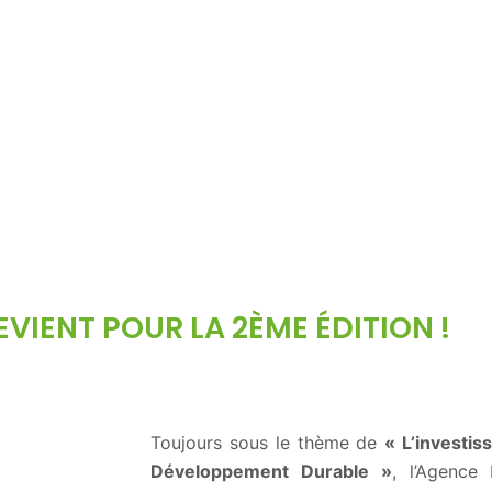
VIENT POUR LA 2ÈME ÉDITION !
Toujours sous le thème de
« L’investis
Développement Durable »
, l’Agence